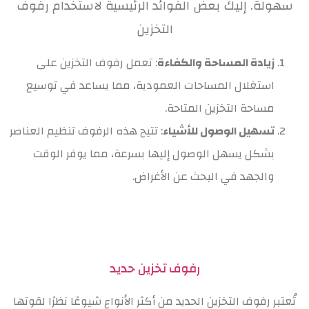
سهولة. إليك بعض الفوائد الرئيسية لاستخدام رفوف
التخزين
زيادة المساحة والكفاءة
: تعمل رفوف التخزين على
استغلال المساحات العمودية، مما يساعد في توسيع
مساحة التخزين المتاحة.
تسهيل الوصول للأشياء
: تتيح هذه الرفوف تنظيم العناصر
بشكل يسهل الوصول إليها بسرعة، مما يوفر الوقت
والجهد في البحث عن الأغراض.
رفوف تخزين حديد
تُعتبر رفوف التخزين الحديد من أكثر الأنواع شيوعًا نظرًا لقوتها