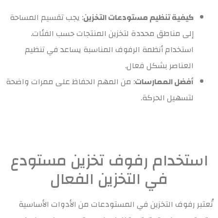
كيفية تنظيم مستودعات التخزين
: يجب تقسيم المساحة
إلى مناطق محددة لتخزين المنتجات حسب الفئات.
استخدام أنظمة الرفوف المناسبة يساعد في تنظيم
العناصر بشكل فعال.
أفضل الممارسات
: من المهم الحفاظ على ممرات واضحة
لتسهيل الحركة.
استخدام رفوف تخزين مستودع
في التخزين الفعال
تُعتبر رفوف التخزين في المستودعات من الأدوات الأساسية