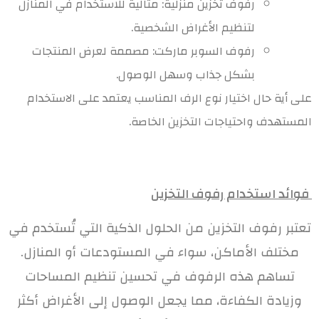
رفوف تخزين منزلية: مثالية للاستخدام في المنازل
لتنظيم الأغراض الشخصية.
رفوف السوبر ماركت: مصممة لعرض المنتجات
بشكل جذاب وسهل الوصول.
على أية حال اختيار نوع الرف المناسب يعتمد على الاستخدام
المستهدف واحتياجات التخزين الخاصة.
فوائد استخدام رفوف التخزين
تعتبر رفوف التخزين من الحلول الذكية التي تُستخدم في
مختلف الأماكن، سواء في المستودعات أو المنازل.
تساهم هذه الرفوف في تحسين تنظيم المساحات
وزيادة الكفاءة، مما يجعل الوصول إلى الأغراض أكثر