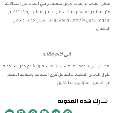
يمكن استخدام رفوف تخزين مستودع في العديد من المجالات،
مثل المتاجر والسوبر ماركت. على سبيل المثال، يمكن تنظيم
الرفوف لتخزين الأطعمة والمشروبات بشكل جذاب وسهل
الوصول.
في ختام مقالنا
بعد كل شيء ندعوكم لمشاركة تجاربكم وآرائكم حول استخدام
حلول التخزين الذكية، فالتفاعل يُثري المعرفة ويساعد الجميع
في تحسين استراتيجيات التخزين.
شارك هذه المدونة