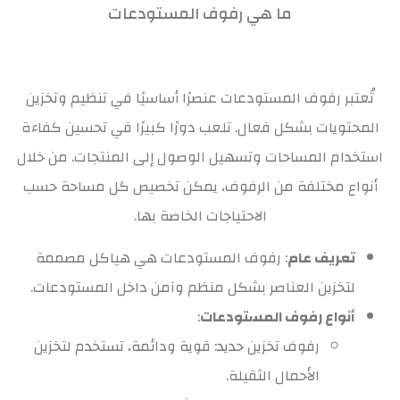
ما هي رفوف المستودعات
تُعتبر رفوف المستودعات عنصرًا أساسيًا في تنظيم وتخزين
المحتويات بشكل فعال. تلعب دورًا كبيرًا في تحسين كفاءة
استخدام المساحات وتسهيل الوصول إلى المنتجات. من خلال
أنواع مختلفة من الرفوف، يمكن تخصيص كل مساحة حسب
الاحتياجات الخاصة بها.
تعريف عام
: رفوف المستودعات هي هياكل مصممة
لتخزين العناصر بشكل منظم وآمن داخل المستودعات.
أنواع رفوف المستودعات
:
رفوف تخزين حديد: قوية ودائمة، تستخدم لتخزين
الأحمال الثقيلة.