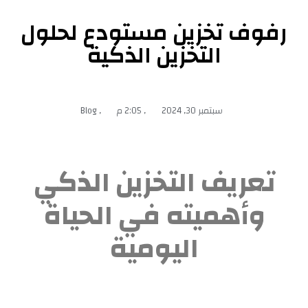
رفوف تخزين مستودع لحلول
التخزين الذكية
سبتمبر 30, 2024
,
2:05 م
,
Blog
تعريف التخزين الذكي
وأهميته في الحياة
اليومية