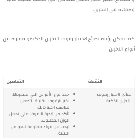
وكفاءة في التخزين.
كما يمكن رؤيته نصائح لاختيار رفوف التخزين الذكيةو مقارنة بين
أنواع التخزين
النقطة
التفاصيل
نصائح لاختيار رفوف
حدد نوع الأغراض التي ستخزنها.
التخزين الذكية
اختر الرفوف القابلة للتعديل
لتناسب احتياجاتك.
تأكد من قدرة الرفوف على تحمل
الوزن المطلوب.
ابحث عن مواد مقاومة للعوامل
البيئية.