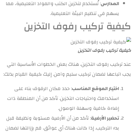
المدارس
: تُستخدم لتخزين الكتب والمواد التعليمية، مما
يسهم في تنظيم البيئة التعليمية.
كيفية تركيب رفوف التخزين
كيفية تركيب رفوف التخزين
عند تركيب رفوف التخزين، هناك بعض الخطوات الأساسية التي
يجب اتباعها لضمان تركيب سليم وآمن. إليك كيفية القيام بذلك:
اختيار الموقع المناسب
: حدد مكان الرفوف بناء على
استخدامك واحتياجات التخزين. تأكد من أن المنطقة ذات
إضاءة كافية وسهلة الوصول.
تحضير الأرضية
: تأكد من أن الأرضية مستوية ونظيفة قبل
بدء التركيب. إذا كانت هناك أي عوائق، قم بإزالتها لضمان