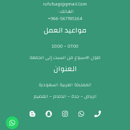
rufufsagr@gmail.Com
الهاتف :
966-567785164+
مواعيد العمل
07:00 – 10:00
طول الاسبوع من السبت إلى الجمعه
العنوان
المملكة العربية السعودية
الرياض – جدة – الدمام – القصيم