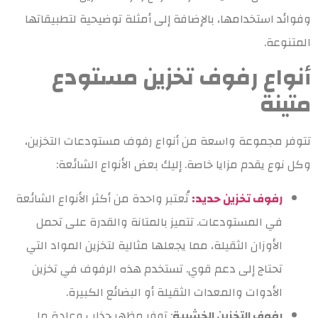
وفوائد استخدامها، بالإضافة إلى أمثلة توضيحية لتطبيقاتها
المتنوعة.
أنواع رفوف تخزين مستودع
متينة
تتوفر مجموعة واسعة من أنواع رفوف مستودعات التخزين،
وكل نوع يقدم مزايا خاصة. إليك بعض الأنواع الشائعة:
رفوف تخزين حديد:
تُعتبر واحدة من أكثر الأنواع الشائعة
في المستودعات. تتميز بالمتانة والقدرة على تحمل
الأوزان الثقيلة، مما يجعلها مثالية لتخزين المواد التي
تحتاج إلى دعم قوي. تستخدم هذه الرفوف في تخزين
الأدوات والمعدات الثقيلة أو البضائع الكبيرة.
رفوف التخزين الخشبية
: توفر مظهر جذاب وعادة ما