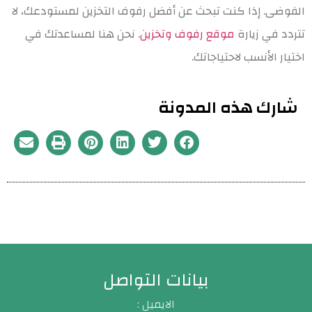
الفوضى. إذا كنت تبحث عن أفضل رفوف التخزين لمستودعك، لا
تتردد في زيارة
موقع رفوف وتخزين
. نحن هنا لمساعدتك في
اختيار الأنسب لاحتياجاتك.
شارك هذه المدونة
بيانات التواصل
الايميل :