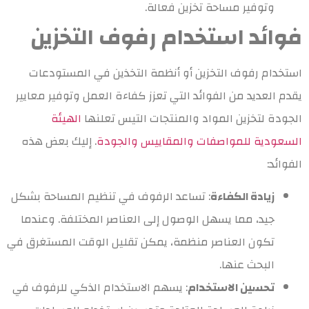
وتوفير مساحة تخزين فعالة.
فوائد استخدام رفوف التخزين
استخدام رفوف التخزين أو أنظمة التخذين في المستودعات
يقدم العديد من الفوائد التي تعزز كفاءة العمل وتوفير معايير
الجودة لتخزين المواد والمنتجات التيس تعلنها
الهيئة
السعودية للمواصفات والمقاييس والجودة
. إليك بعض هذه
الفوائد:
زيادة الكفاءة
: تساعد الرفوف في تنظيم المساحة بشكل
جيد، مما يسهل الوصول إلى العناصر المختلفة. وعندما
تكون العناصر منظمة، يمكن تقليل الوقت المستغرق في
البحث عنها.
تحسين الاستخدام
: يسهم الاستخدام الذكي للرفوف في