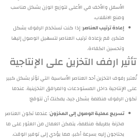
الأسفل والأخف في الأعلى لتوزيع الوزن بشكل مناسب
ومنع الانقلاب.
إعادة ترتيب العناصر
: إذا كنت تستخدم الرفوف بشكل
متكرر، قم بإعادة ترتيب العناصر لتسهيل الوصول إليها
وتحسين الكفاءة.
تأثير ارفف التخزين على الإنتاجية
تُعتبر رفوف التخزين أحد العناصر الأساسية التي تؤثر بشكل كبير
على الإنتاجية داخل المستودعات والمرافق التخزينية. عندما
تكون الرفوف منظمة بشكل جيد، يمكنك أن تتوقع:
تسريع عملية الوصول إلى المخزون
: عندما تكون العناصر
مخزنة بطريقة منظمة، يتمكن العمال من العثور على ما
يحتاجون إليه بسرعة أكبر، مما يؤدي إلى توفير الوقت.