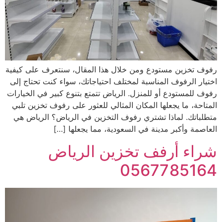
رفوف تخزين مستودع ومن خلال هذا المقال، سنتعرف على كيفية
اختيار الرفوف المناسبة لمختلف احتياجاتك، سواء كنت تحتاج إلى
رفوف للمستودع أو للمنزل. الرياض تتمتع بتنوع كبير في الخيارات
المتاحة، ما يجعلها المكان المثالي للعثور على رفوف تخزين تلبي
متطلباتك. لماذا تشتري رفوف التخزين في الرياض؟ الرياض هي
العاصمة وأكبر مدينة في السعودية، مما يجعلها […]
شراء أرفف تخزين الرياض
0567785164