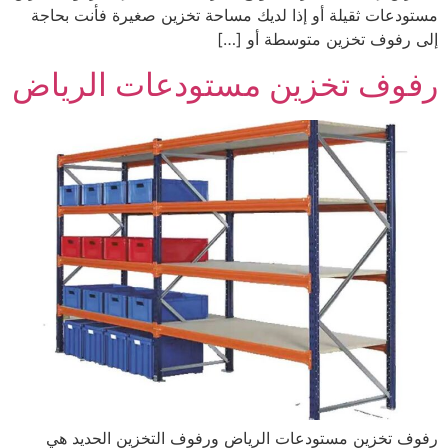
مستودعات ثقيلة أو إذا لديك مساحة تخزين صغيرة فأنت بحاجة
إلى رفوف تخزين متوسطة أو […]
رفوف تخزين مستودعات الرياض
رفوف تخزين مستودعات الرياض ورفوف التخزين الحديد هي