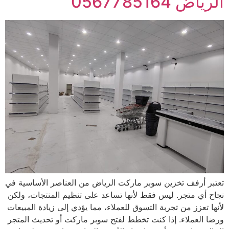
الرياض 0567785164
تعتبر أرفف تخزين سوبر ماركت الرياض من العناصر الأساسية في
نجاح أي متجر. ليس فقط لأنها تساعد على تنظيم المنتجات، ولكن
لأنها تعزز من تجربة التسوق للعملاء، مما يؤدي إلى زيادة المبيعات
ورضا العملاء. إذا كنت تخطط لفتح سوبر ماركت أو تحديث المتجر