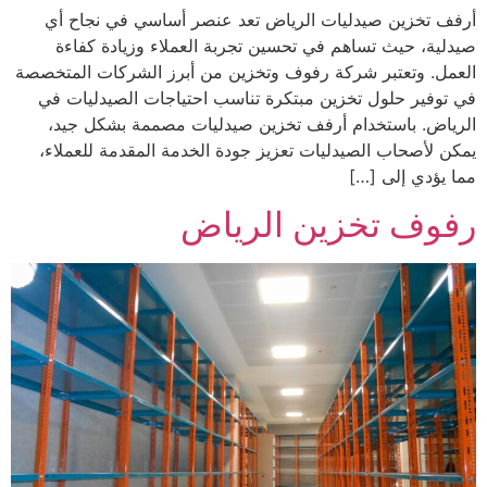
أرفف تخزين صيدليات الرياض تعد عنصر أساسي في نجاح أي
صيدلية، حيث تساهم في تحسين تجربة العملاء وزيادة كفاءة
العمل. وتعتبر شركة رفوف وتخزين من أبرز الشركات المتخصصة
في توفير حلول تخزين مبتكرة تناسب احتياجات الصيدليات في
الرياض. باستخدام أرفف تخزين صيدليات مصممة بشكل جيد،
يمكن لأصحاب الصيدليات تعزيز جودة الخدمة المقدمة للعملاء،
مما يؤدي إلى […]
رفوف تخزين الرياض