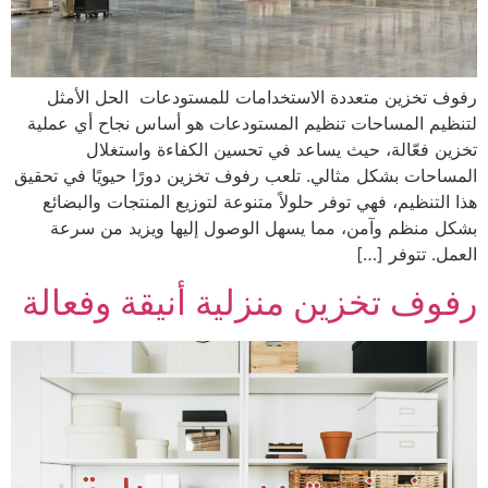
رفوف تخزين متعددة الاستخدامات للمستودعات الحل الأمثل
لتنظيم المساحات تنظيم المستودعات هو أساس نجاح أي عملية
تخزين فعّالة، حيث يساعد في تحسين الكفاءة واستغلال
المساحات بشكل مثالي. تلعب رفوف تخزين دورًا حيويًا في تحقيق
هذا التنظيم، فهي توفر حلولاً متنوعة لتوزيع المنتجات والبضائع
بشكل منظم وآمن، مما يسهل الوصول إليها ويزيد من سرعة
العمل. تتوفر […]
رفوف تخزين منزلية أنيقة وفعالة