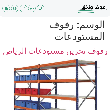
رفوف
وتخزين
الوسم:
رفوف
المستودعات
رفوف تخزين مستودعات الرياض