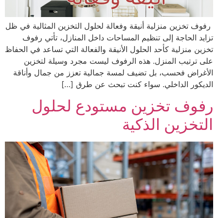
رفوف تخزين منزلية أنيقة وفعالة لحلول التخزين المثالية في ظل
تزايد الحاجة إلى تنظيم المساحات داخل المنازل، تأتي رفوف
تخزين منزلية كأحد الحلول الأنيقة والفعالة التي تساعد في الحفاظ
على ترتيب المنزل. هذه الرفوف ليست مجرد وسيلة لتخزين
الأغراض فحسب، بل تضيف لمسة جمالية تعزز من جمال وأناقة
الديكور الداخلي. سواء كنت تبحث عن طرق […]
رفوف تخزين مستودع لحلول
التخزين الذكية