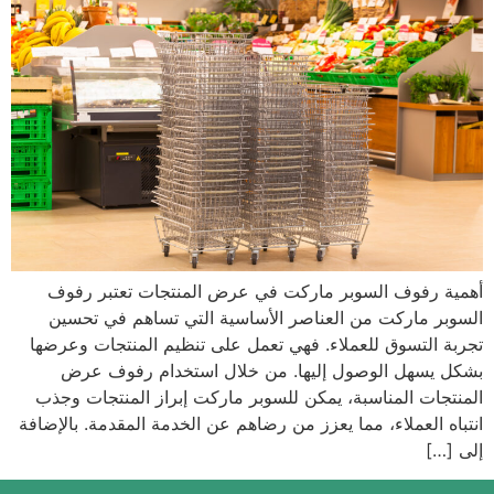
أهمية رفوف السوبر ماركت في عرض المنتجات تعتبر رفوف
السوبر ماركت من العناصر الأساسية التي تساهم في تحسين
تجربة التسوق للعملاء. فهي تعمل على تنظيم المنتجات وعرضها
بشكل يسهل الوصول إليها. من خلال استخدام رفوف عرض
المنتجات المناسبة، يمكن للسوبر ماركت إبراز المنتجات وجذب
انتباه العملاء، مما يعزز من رضاهم عن الخدمة المقدمة. بالإضافة
إلى […]