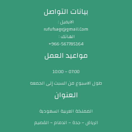
بيانات التواصل
الايميل :
rufufsagr@gmail.Com
الهاتف :
966-567785164+
مواعيد العمل
07:00 – 10:00
طول الاسبوع من السبت إلى الجمعه
العنوان
المملكة العربية السعودية
الرياض – جدة – الدمام – القصيم