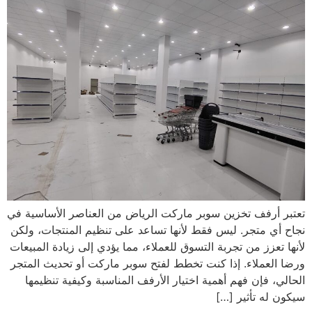
تعتبر أرفف تخزين سوبر ماركت الرياض من العناصر الأساسية في
نجاح أي متجر. ليس فقط لأنها تساعد على تنظيم المنتجات، ولكن
لأنها تعزز من تجربة التسوق للعملاء، مما يؤدي إلى زيادة المبيعات
ورضا العملاء. إذا كنت تخطط لفتح سوبر ماركت أو تحديث المتجر
الحالي، فإن فهم أهمية اختيار الأرفف المناسبة وكيفية تنظيمها
سيكون له تأثير […]