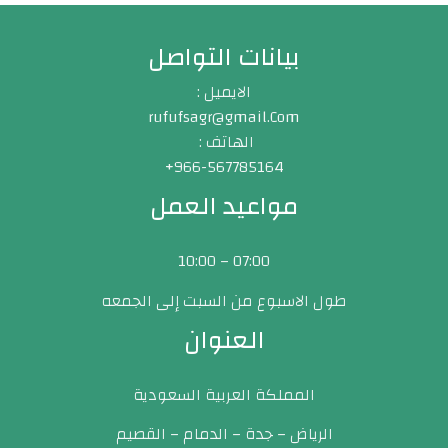
بيانات التواصل
الايميل :
rufufsagr@gmail.Com
الهاتف :
966-567785164+
مواعيد العمل
07:00 – 10:00
طول الاسبوع من السبت إلى الجمعه
العنوان
المملكة العربية السعودية
الرياض – جدة – الدمام – القصيم