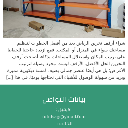
شراء أرفف تخزين الرياض يعد من أفضل الخطوات لتنظيم
مساحتك سواء في المنزل أو المكتب. فمع ازدياد حاجتنا للحفاظ
على ترتيب المكان واستغلال المساحات بذكاء، أصبحت أرفف
التخزين الحل الأفضل. الأرفف ليست مجرد وسيلة لترتيب
الأغراض؛ بل هي أيضًا عنصر جمالي يضيف لمسة ديكورية مميزة
ويزيد من سهولة الوصول للأشياء التي نحتاجها يوميًا. في هذا […]
بيانات التواصل
الايميل :
rufufsagr@gmail.Com
الهاتف :