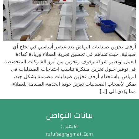
أرفف تخزين صيدليات الرياض تعد عنصر أساسي في نجاح أي
صيدلية، حيث تساهم في تحسين تجربة العملاء وزيادة كفاءة
العمل. وتعتبر شركة رفوف وتخزين من أبرز الشركات المتخصصة
في توفير حلول تخزين مبتكرة تناسب احتياجات الصيدليات في
الرياض. باستخدام أرفف تخزين صيدليات مصممة بشكل جيد،
يمكن لأصحاب الصيدليات تعزيز جودة الخدمة المقدمة للعملاء،
مما يؤدي إلى […]
بيانات التواصل
الايميل :
rufufsagr@gmail.Com